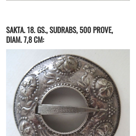
SAKTA. 18. GS., SUDRABS, 500 PROVE,
DIAM. 7,8 CM: