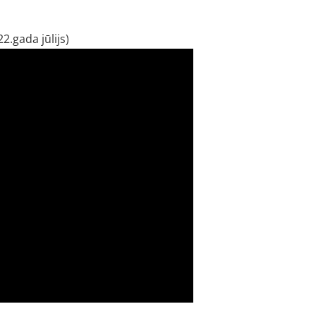
.gada jūlijs)