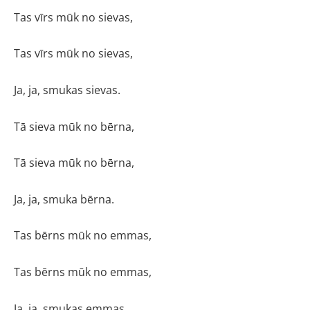
Tas vīrs mūk no sievas,
Tas vīrs mūk no sievas,
Ja, ja, smukas sievas.
Tā sieva mūk no bērna,
Tā sieva mūk no bērna,
Ja, ja, smuka bērna.
Tas bērns mūk no emmas,
Tas bērns mūk no emmas,
Ja, ja, smukas emmas.