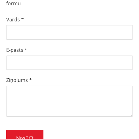
formu.
Vārds
*
E-pasts
*
Ziņojums
*