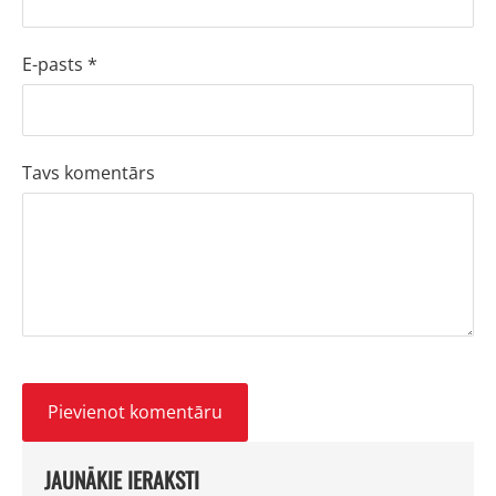
E-pasts *
Tavs komentārs
JAUNĀKIE IERAKSTI