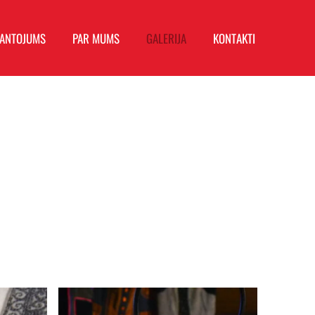
MANTOJUMS
PAR MUMS
GALERIJA
KONTAKTI